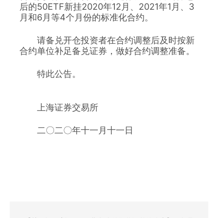
后的50ETF新挂2020年12月、2021年1月、3
月和6月等4个月份的标准化合约。
　　请备兑开仓投资者在合约调整后及时按新
合约单位补足备兑证券，做好合约调整准备。
　　特此公告。
　　上海证券交易所
　　二〇二〇年十一月十一日