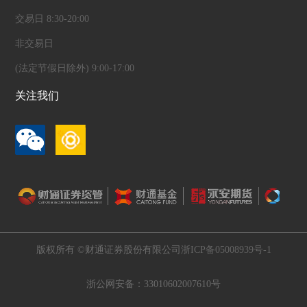
交易日 8:30-20:00
非交易日
(法定节假日除外) 9:00-17:00
关注我们
版权所有 ©财通证券股份有限公司
浙ICP备05008939号-1
浙公网安备：33010602007610号