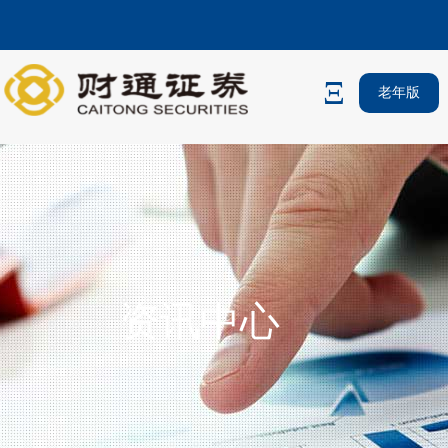
老年版
资讯中心