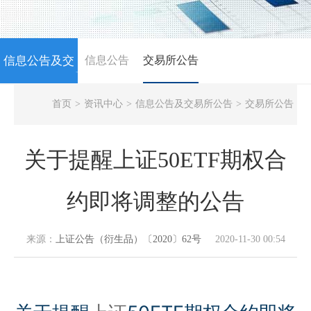
信息公告及交
信息公告
交易所公告
NEWS
首页
>
资讯中心
>
信息公告及交易所公告
>
交易所公告
易所公告
关于提醒上证50ETF期权合
约即将调整的公告
来源：
上证公告（衍生品）〔2020〕62号
2020-11-30 00:54