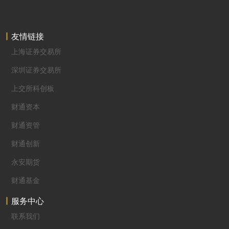
友情链接
上海证券交易所
深圳证券交易所
上交所科创板
财通资本
财通资管
财通创新
永安期货
财通基金
服务中心
联系我们