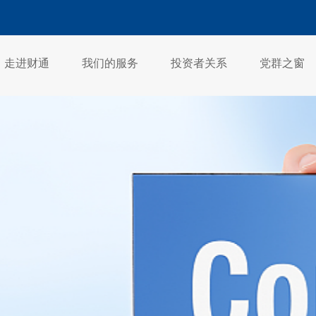
走进财通
我们的服务
投资者关系
党群之窗