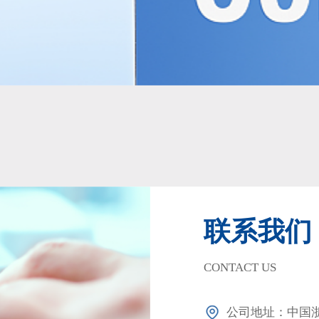
联系我们
CONTACT US
公司地址：中国浙