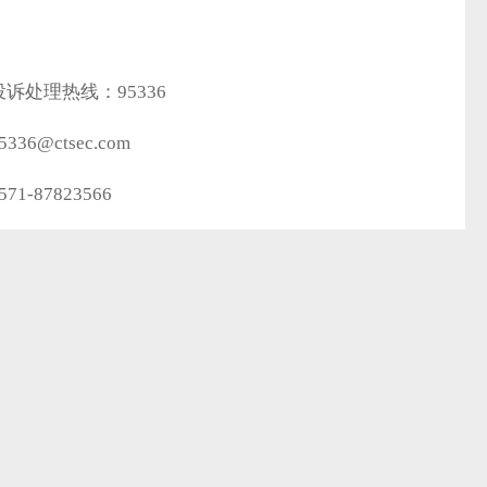
诉处理热线：95336
6@ctsec.com
-87823566