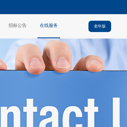
招标公告
在线服务
老年版