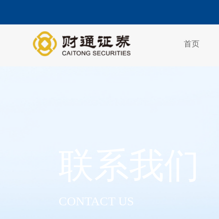
首页
联系我们
CONTACT US