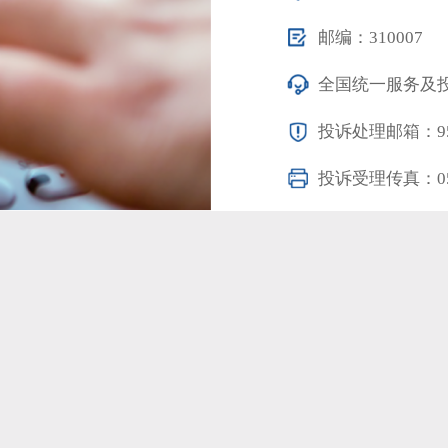
邮编：310007
全国统一服务及投
投诉处理邮箱：9533
投诉受理传真：0571