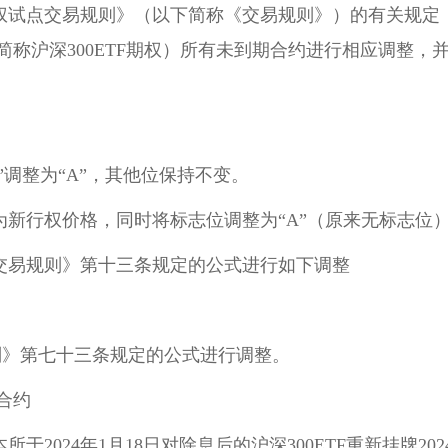
权
试点交易规则》（以下简称《交易规则》）的有关规定
下简称沪深300ETF期权）所有未到期合约进行相应调整，并
M”调整为“A”，其他位保持不变。
新行权价格，同时将标志位调整为“A”（原来无标志位
交易规则》第十三条规定的公式进行如下调整
易规则》第七十三条规定的公式进行调整。
合约
2024年1月18日对除息后的沪深300ETF重新挂牌202