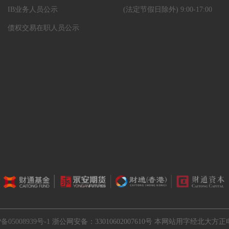
IB业务人员公示
(法定节假日除外) 9:00-17:00
债权交易在职人员公示
备05008939号-1
浙公网安备：33010602007610号
本网站用字经北大方正