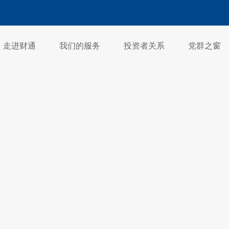
走进财通
我们的服务
投资者关系
党群之窗