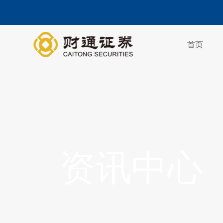
首页
资讯中心