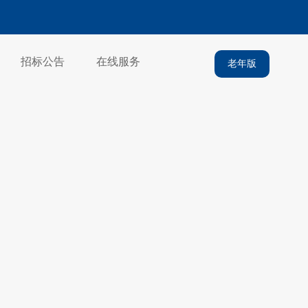
招标公告
在线服务
老年版