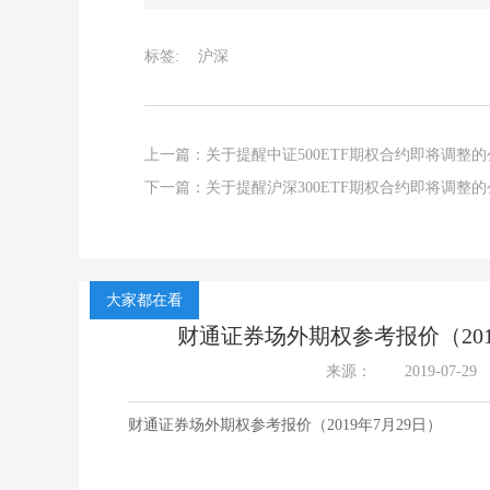
标签:
沪深
上一篇：
关于提醒中证500ETF期权合约即将调整
下一篇：
关于提醒沪深300ETF期权合约即将调整
大家都在看
财通证券场外期权参考报价（201
来源：
2019-07-29
财通证券场外期权参考报价（2019年7月29日）