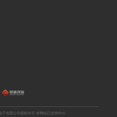
电子有限公司授权许可
本网站已支持IPv6