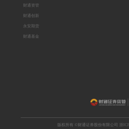
财通资管
财通创新
永安期货
财通基金
版权所有 ©财通证券股份有限公司
浙ICP