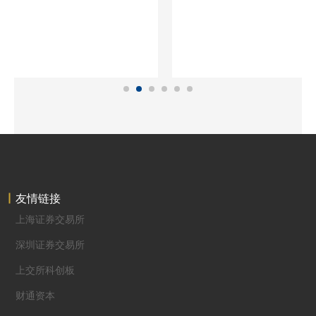
友情链接
上海证券交易所
深圳证券交易所
上交所科创板
财通资本