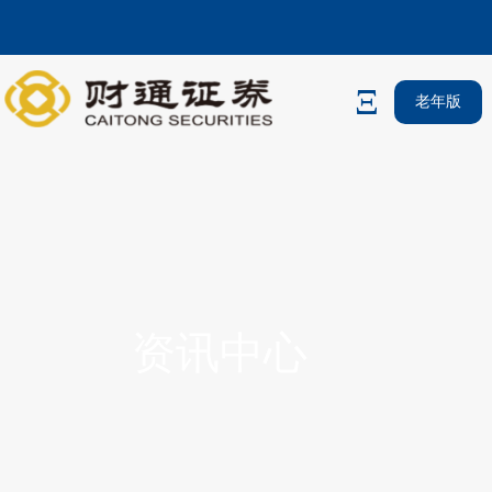
老年版
资讯中心