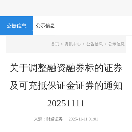
公告信息
公示信息
NEWS
首页
>
资讯中心
>
公告信息
>
公示信息
关于调整融资融券标的证券
及可充抵保证金证券的通知
20251111
来源：
财通证券
2025-11-11 01:01