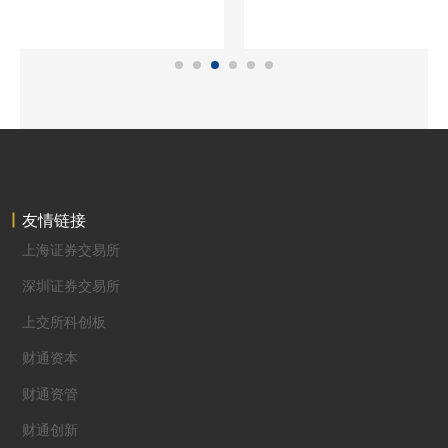
友情链接
上海证券交易所
深圳证券交易所
上交所科创板
财通资本
财通资管
财通创新