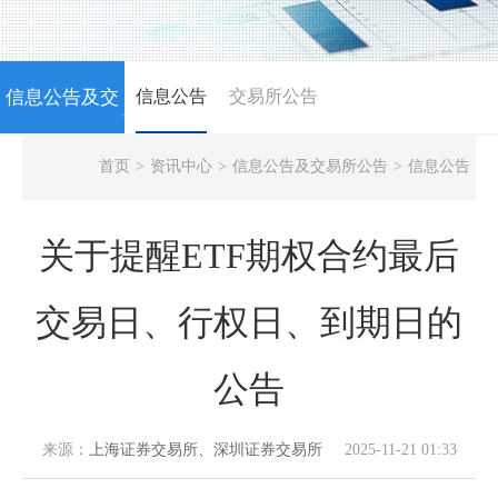
信息公告及交
信息公告
交易所公告
NEWS
首页
>
资讯中心
>
信息公告及交易所公告
>
信息公告
易所公告
关于提醒ETF期权合约最后
交易日、行权日、到期日的
公告
来源：
上海证券交易所、深圳证券交易所
2025-11-21 01:33