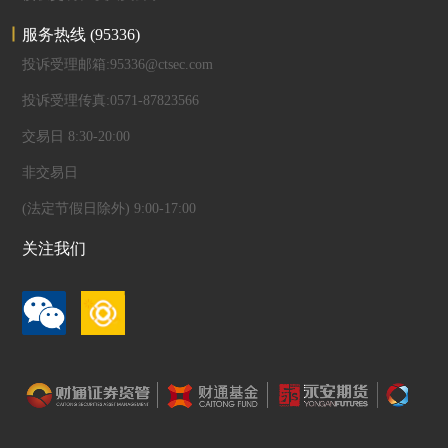
服务热线
(95336)
投诉受理邮箱:95336@ctsec.com
投诉受理传真:0571-87823566
交易日 8:30-20:00
非交易日
(法定节假日除外) 9:00-17:00
关注我们