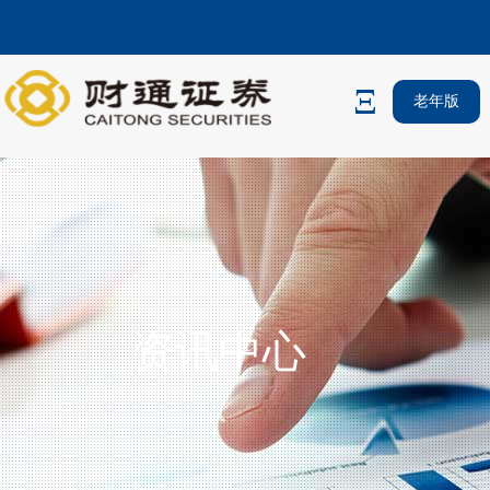
老年版
资讯中心