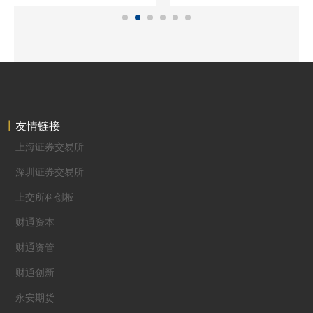
友情链接
上海证券交易所
深圳证券交易所
上交所科创板
财通资本
财通资管
财通创新
永安期货