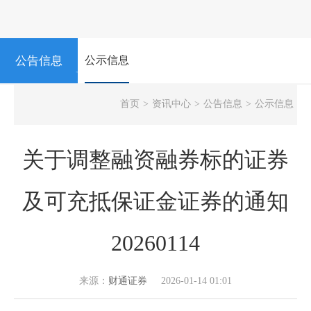
公告信息
公示信息
NEWS
首页
>
资讯中心
>
公告信息
>
公示信息
关于调整融资融券标的证券
及可充抵保证金证券的通知
20260114
来源：
财通证券
2026-01-14 01:01