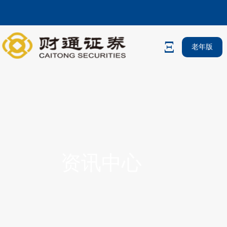
老年版
资讯中心