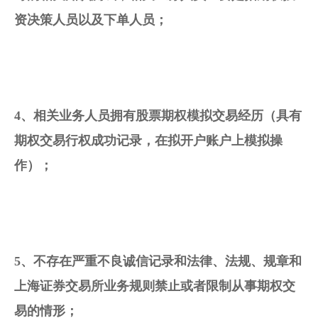
资决策人员以及下单人员；
4、相关业务人员拥有
股票期权模拟交易
经历（具有
期权交易行权成功记录，在拟开户账户上模拟操
作）；
5、不存在严重不良诚信记录和法律、法规、规章和
上海证券交易所业务规则禁止或者限制从事期权交
易的情形；