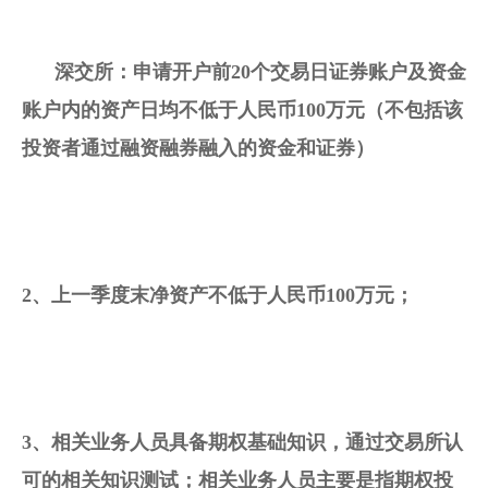
      深交所：申请开户前20个交易日证券账户及资金
账户内的资产日均不低于人民币100万元（不包括该
投资者通过融资融券融入的资金和证券）
2、上一季度末净资产不低于人民币100万元；
3、相关业务人员具备期权基础知识，通过交易所认
可的相关知识测试；相关业务人员主要是指期权投