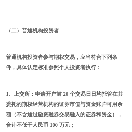
（二）普通
机构投资
者
普通机构投资者参与期权交易，应当符合下列条
件，具体认定标准参照个人投资者执行：
1、上交所：申请开户前 20 个交易日日均托管在其
委托的期权经营机构的证券市值与资金账户可用余
额（不含通过
融资融券交易
融入的证券和资金），
合计不低于人民币 100 万元；