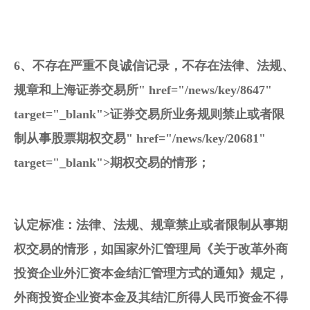
6、不存在严重不良诚信记录，不存在法律、法规、
规章和上海
证券交易所
" href="/news/key/8647" 
target="_blank">证券交易所业务规则禁止或者限
制从事股票
期权交易
" href="/news/key/20681" 
target="_blank">期权交易的情形；
认定标准：法律、法规、规章禁止或者限制从事期
权交易的情形，如国家
外汇
管理局《关于改革外商
投资企业
外汇
资本金结汇管理方式的通知》规定，
外商投资企业资本金及其结汇所得人民币资金不得