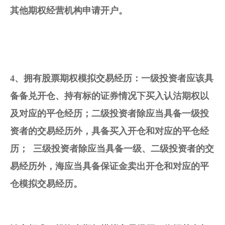
其他期权经营机构
申请开户
。
4、拥有
股票期权
模拟交易
经历：一级投资者应该具
备备兑开仓、持有标的证券情况下买入认沽期权以
及对应的平仓经历；
二级投资者除应当具备一级投
资者的交易经历外，具备买入开仓和对应的平仓经
历；
  三级投资者除应当具备一级、二级投资者的交
易经历外，海应当具备保证金卖出开仓和对应的平
仓
模拟交易
经历。