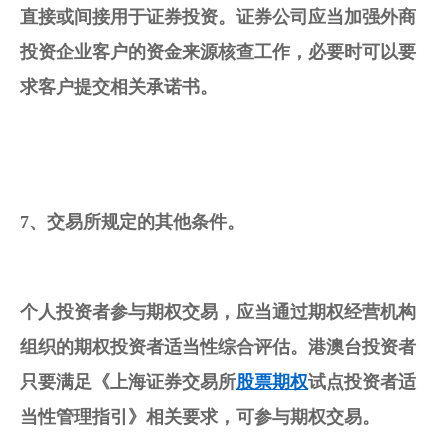
直接或间接用于
证券投资
。证券公司应当加强外商
投资企业客户的资金来源核查工作，必要时可以要
求客户提交相关承诺书。
7、交易所规定的其他条件。
个人投资者参与期权交易，应当通过期权经营机构
组织的
期权投资
者适当性综合评估。港澳台投资者
只要满足《上海证券交易所
股票期权
试点投资者适
当性管理指引》相关要求，可参与期权交易。