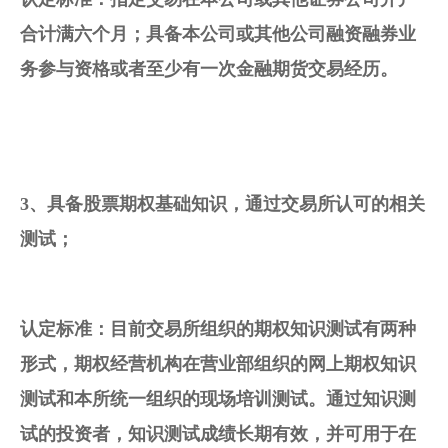
合计满六个月；具备本公司或其他公司融资融券业
务参与资格或者至少有一次金融期货交易经历。
3、具备
股票期权
基础知识，通过交易所认可的相关
测试；
认定标准
：目前交易所组织的期权知识测试有两种
形式，期权经营机构在营业部组织的网上期权知识
测试和本所统一组织的现场培训测试。通过知识测
试的投资者，知识测试成绩长期有效，并可用于在