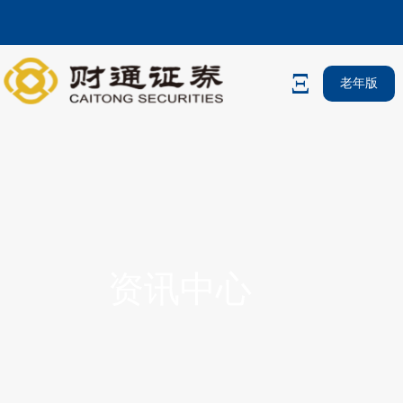
老年版
资讯中心