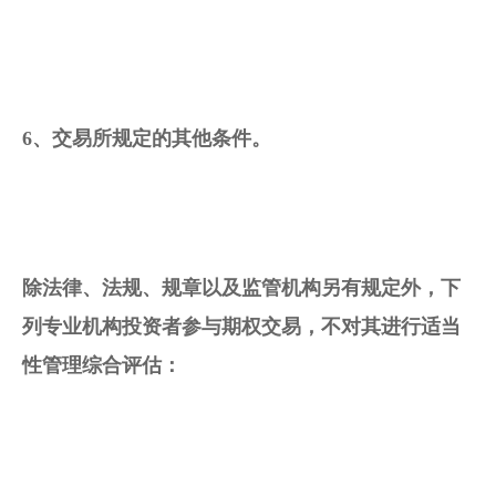
6、交易所规定的其他条件。
除法律、法规、规章以及监管机构另有规定外，下
列专业机构投资者参与期权交易，不对其进行适当
性管理综合评估：