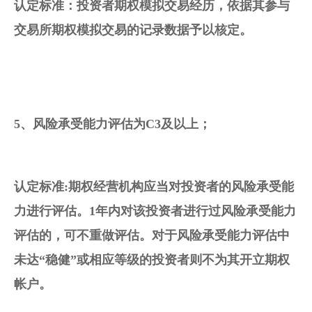
认定标准：投资者期权模拟交易经历，依据其参与
交易所期权模拟交易的记录数据予以核定。
5、风险承受能力评估为C3及以上；
认定标准:期权经营机构应当对投资者的风险承受能
力进行评估。1年内对该投资者进行过风险承受能力
评估的，可不重做评估。对于风险承受能力评估中
未达“稳健”或相应等级的投资者则不为其开立期权
帐户。