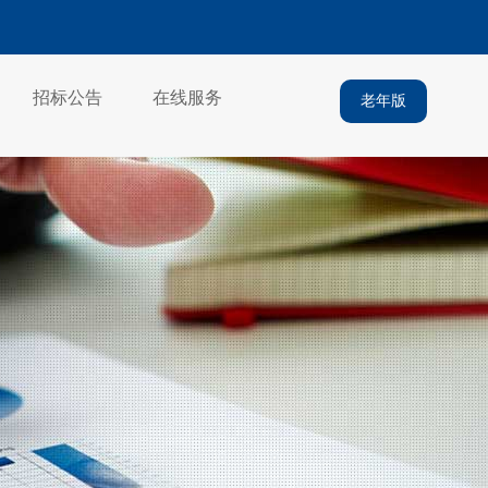
招标公告
在线服务
老年版