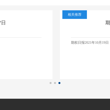
相关推荐
7日
期
期权日报2021年10月19日