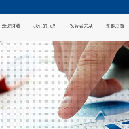
走进财通
我们的服务
投资者关系
党群之窗