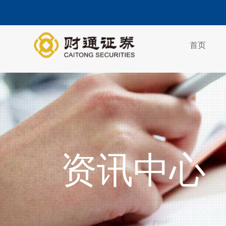
首页
资讯中心