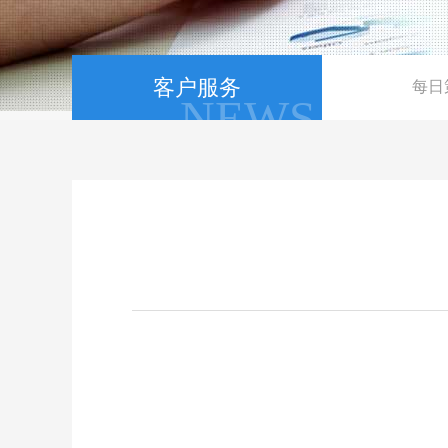
客户服务
每日
NEWS