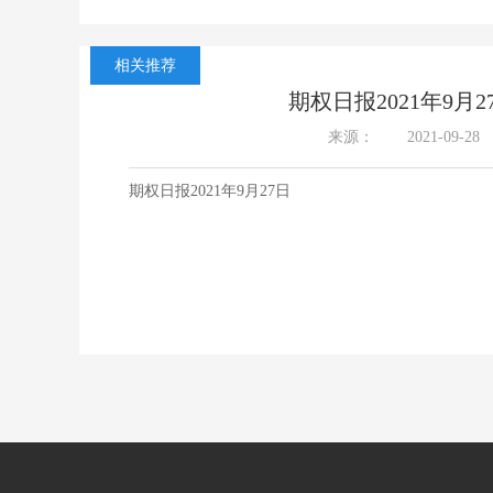
相关推荐
期权日报2021年9月2
来源：
2021-09-28
期权日报2021年9月27日