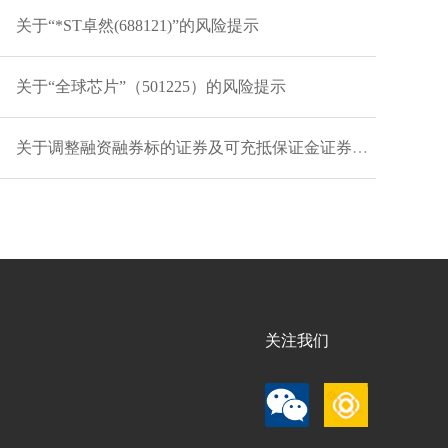
关于“*ST卓然(688121)”的风险提示
关于“全球芯片”（501225）的风险提示
关于调整融资融券标的证券及可充抵保证金证券的通知20260806
关注我们