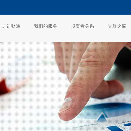
走进财通
我们的服务
投资者关系
党群之窗