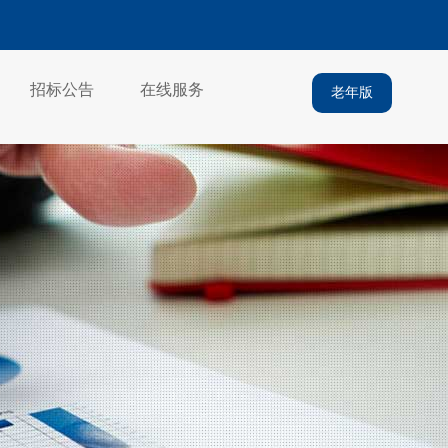
招标公告
在线服务
老年版