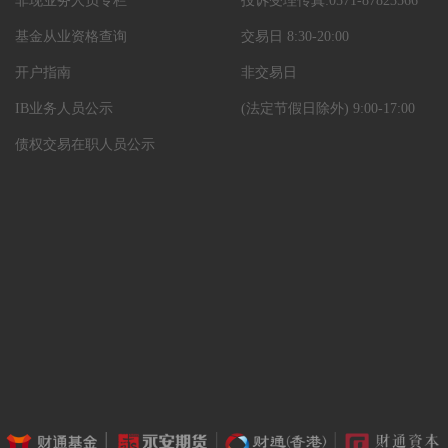
非现业务人员专栏
投诉受理传真:0571-87823566
基金从业资格查询
交易日 8:30-20:00
开户指南
非交易日
IB业务人员公示
(法定节假日除外) 9:00-17:00
债权交易在职人员公示