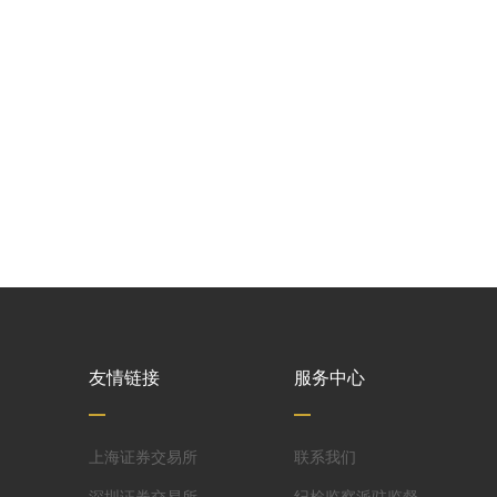
友情链接
服务中心
上海证券交易所
联系我们