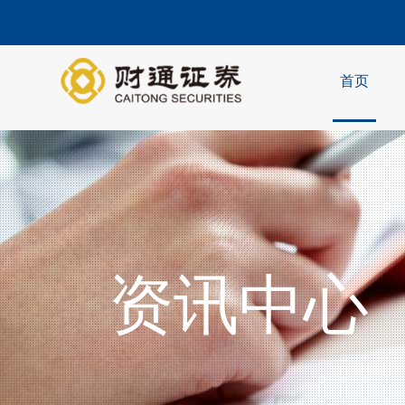
首页
资讯中心