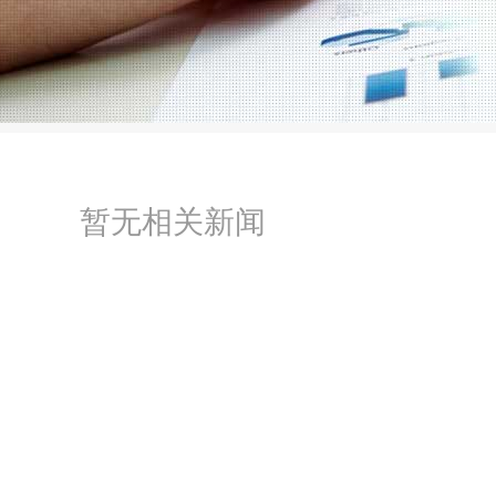
暂无相关新闻