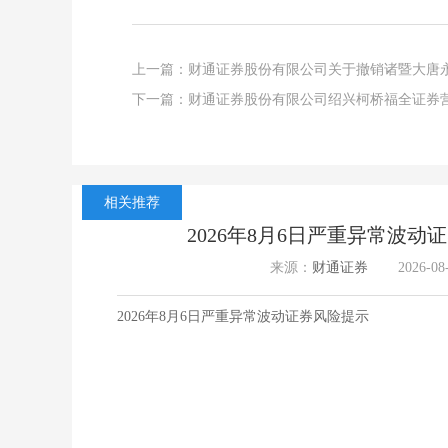
上一篇：
财通证券股份有限公司关于撤销诸暨大唐
下一篇：
财通证券股份有限公司绍兴柯桥福全证券
相关推荐
2026年8月6日严重异常波动
来源：
财通证券
2026-08
2026年8月6日严重异常波动证券风险提示