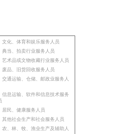
3、文化、体育和娱乐服务人员
4、典当、拍卖行业服务人员
5、艺术品或文物收藏行业服务人员
6、废品、旧货回收服务人员
7、交通运输、仓储、邮政业服务人
8、信息运输、软件和信息技术服务
员
9、居民、健康服务人员
0、其他社会生产和社会服务人员
1、农、林、牧、渔业生产及辅助人