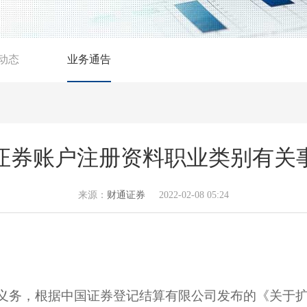
动态
业务通告
证券账户注册资料职业类别有关
来源：
财通证券
2022-02-08 05:24
别义务，根据中国
证券
登记结算有限公司发布的《关于