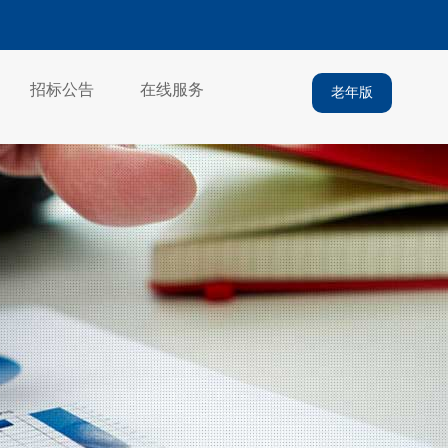
招标公告
在线服务
老年版