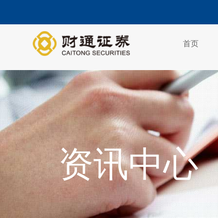
首页
资讯中心