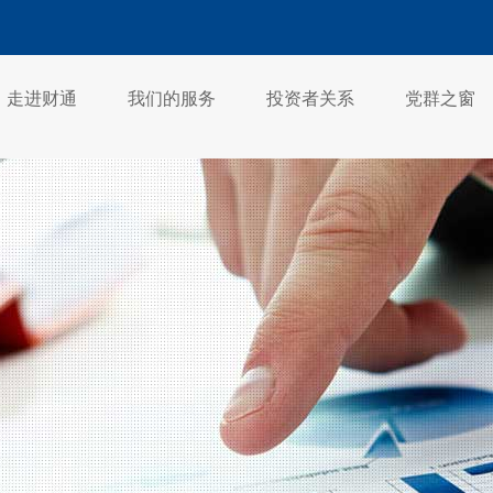
走进财通
我们的服务
投资者关系
党群之窗