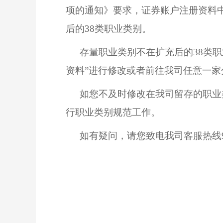
项的通知》要求，证券账户注册资料中
后的38类职业类别。
存量职业类别不在扩充后的
38类
资料”进行修改或者前往我司任意一
如您不及时修改在我司留存的职业
行职业类别规范工作。
如有疑问，请您致电我司客服热线