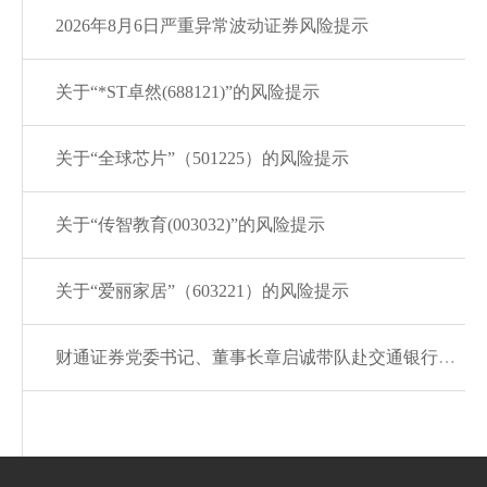
2026年8月6日严重异常波动证券风险提示
关于“*ST卓然(688121)”的风险提示
关于“全球芯片”（501225）的风险提示
关于“传智教育(003032)”的风险提示
关于“爱丽家居”（603221）的风险提示
财通证券党委书记、董事长章启诚带队赴交通银行浙江省分行拜访交流