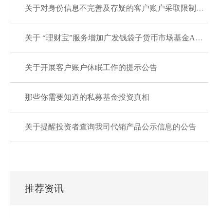
关于对身份信息不完善及存疑的客户账户采取限制措施的公告
关于 “理财宝”服务增加广发钱袋子货币市场基金A的公告
关于开展客户账户休眠工作的提示公告
那些你需要知道的私募基金投资真相
关于提醒投资者查询我司代销产品公示信息的公告
推荐资讯