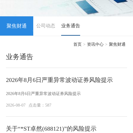
聚焦财通
公司动态
业务通告
NEWS
首页
>
资讯中心
>
聚焦财通
业务通告
2026年8月6日严重异常波动证券风险提示
2026年8月6日严重异常波动证券风险提示
2026-08-07
点击量：587
关于“*ST卓然(688121)”的风险提示