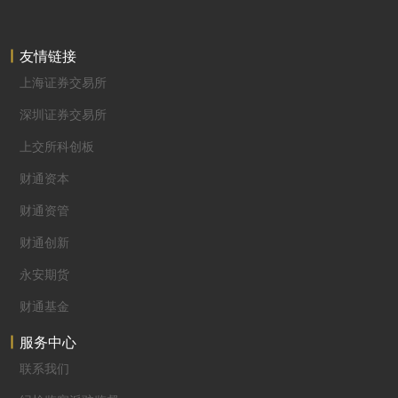
友情链接
上海证券交易所
深圳证券交易所
上交所科创板
财通资本
财通资管
财通创新
永安期货
财通基金
服务中心
联系我们