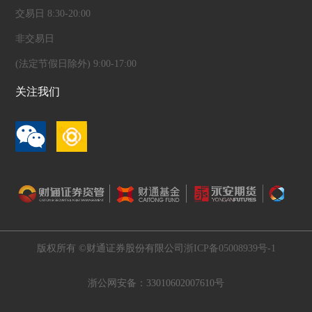
交易日 8:30-20:00
非交易日
(法定节假日除外) 9:00-17:00
关注我们
版权所有 ©财通证券股份有限公司
浙ICP备05008939号-1
浙公网安备：33010602007610号