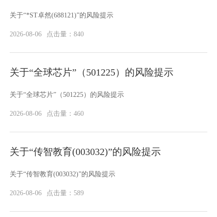
关于“*ST卓然(688121)”的风险提示
2026-08-06
点击量：840
关于“全球芯片”（501225）的风险提示
关于“全球芯片”（501225）的风险提示
2026-08-06
点击量：460
关于“传智教育(003032)”的风险提示
关于“传智教育(003032)”的风险提示
2026-08-06
点击量：589