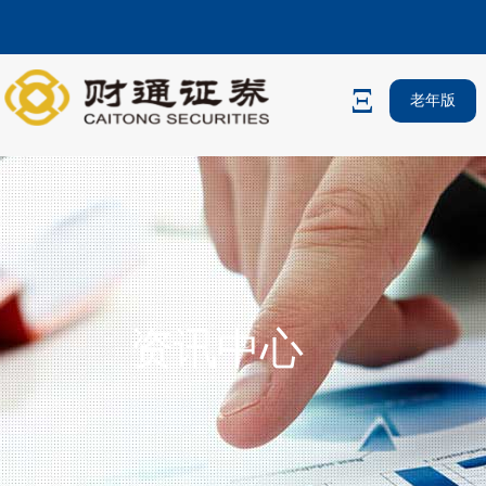
老年版
资讯中心