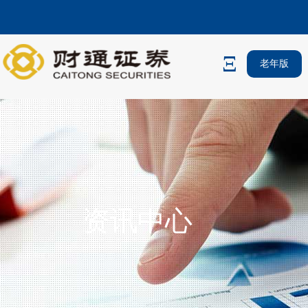
老年版
资讯中心