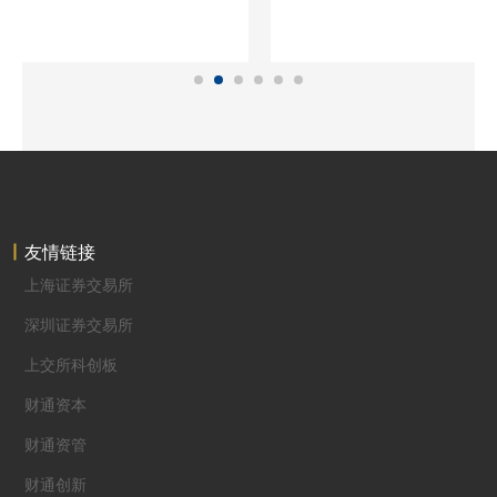
友情链接
上海证券交易所
深圳证券交易所
上交所科创板
财通资本
财通资管
财通创新