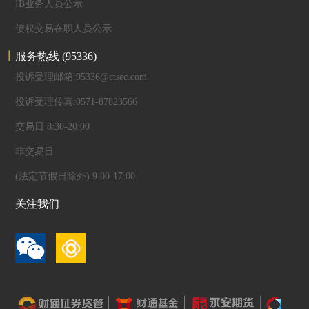
IB业务人员公示
债权交易在职人员公示
服务热线
(95336)
投诉受理邮箱:95336@ctsec.com
投诉受理传真:0571-87823566
交易日 8:30-20:00
非交易日
(法定节假日除外) 9:00-17:00
关注我们