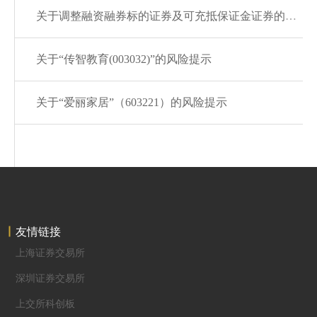
关于调整融资融券标的证券及可充抵保证金证券的通知20260806
关于“传智教育(003032)”的风险提示
关于“爱丽家居”（603221）的风险提示
友情链接
上海证券交易所
深圳证券交易所
上交所科创板