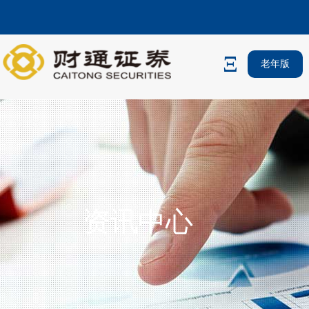
老年版
资讯中心