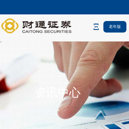
老年版
资讯中心