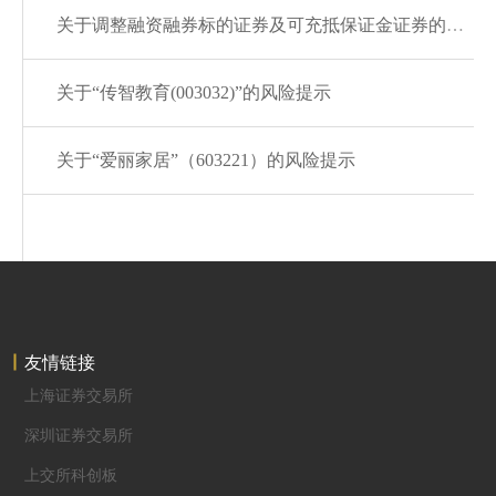
关于调整融资融券标的证券及可充抵保证金证券的通知20260806
关于“传智教育(003032)”的风险提示
关于“爱丽家居”（603221）的风险提示
友情链接
上海证券交易所
深圳证券交易所
上交所科创板