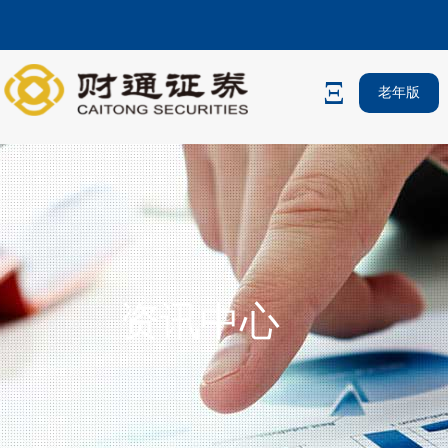
老年版
资讯中心