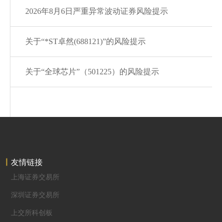
2026年8月6日严重异常波动证券风险提示
关于“*ST卓然(688121)”的风险提示
关于“全球芯片”（501225）的风险提示
友情链接
上海证券交易所
深圳证券交易所
上交所科创板