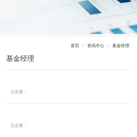
首页
>
资讯中心
>
基金经理
基金经理
点击量：
点击量：