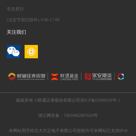
非交易日
(法定节假日除外) 9:00-17:00
关注我们
版权所有 ©财通证券股份有限公司
浙ICP备05008939号-1
浙公网安备：33010602007610号
本网站用字经北大方正电子有限公司授权许可
本网站已支持IPv6