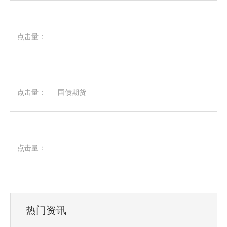
点击量：
点击量：
国债期货
点击量：
热门资讯