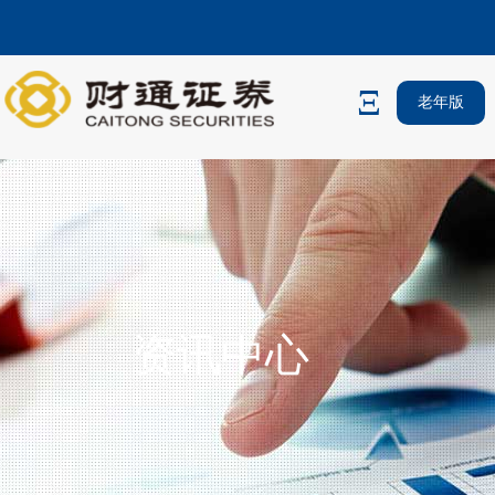
老年版
资讯中心