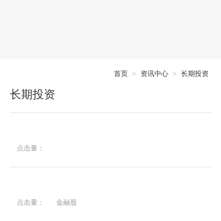
首页
>
资讯中心
>
长期投资
长期投资
点击量：
点击量：
金融股