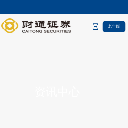
老年版
资讯中心