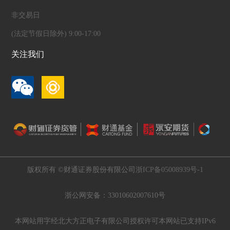
非交易日
(法定节假日除外) 9:00-17:00
关注我们
版权所有 ©财通证券股份有限公司
浙ICP备05008939号-1
浙公网安备：33010602007610号
本网站用字经北大方正电子有限公司授权许可
本网站已支持IPv6