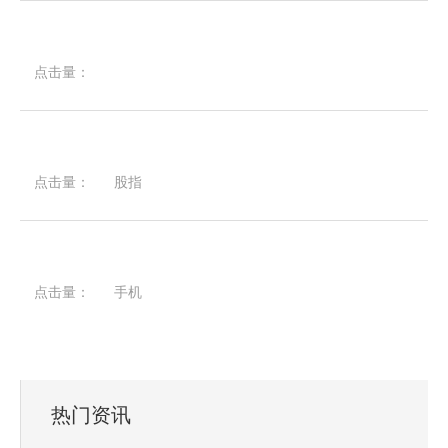
点击量：
点击量：
股指
点击量：
手机
热门资讯