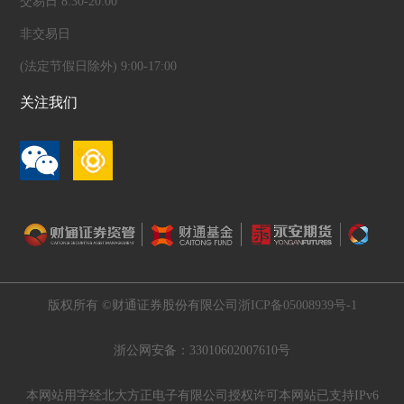
交易日 8:30-20:00
非交易日
(法定节假日除外) 9:00-17:00
关注我们
版权所有 ©财通证券股份有限公司
浙ICP备05008939号-1
浙公网安备：33010602007610号
本网站用字经北大方正电子有限公司授权许可
本网站已支持IPv6