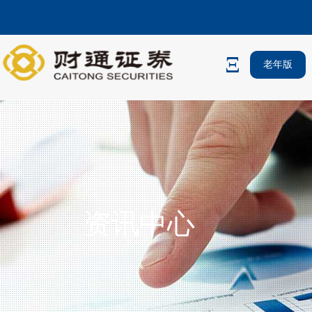
老年版
资讯中心