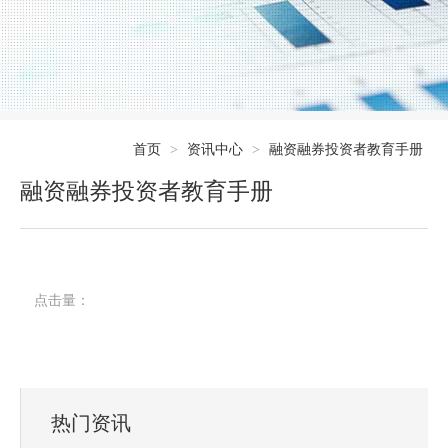
首页
>
资讯中心
>
融资融券投资者教育手册
融资融券投资者教育手册
点击量：
热门资讯