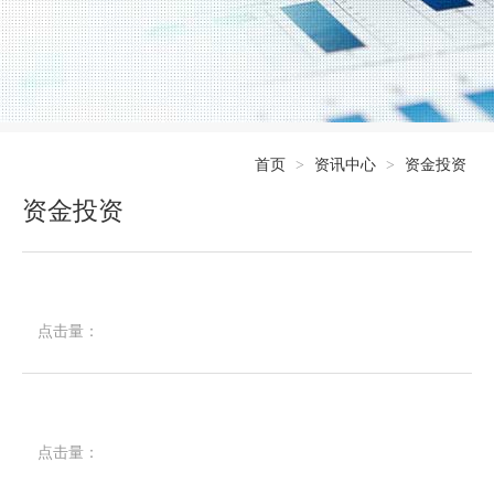
首页
>
资讯中心
>
资金投资
资金投资
点击量：
点击量：