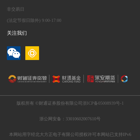
非交易日
(法定节假日除外) 9:00-17:00
关注我们
版权所有 ©财通证券股份有限公司
浙ICP备05008939号-1
浙公网安备：33010602007610号
本网站用字经北大方正电子有限公司授权许可
本网站已支持IPv6