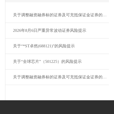
关于调整融资融券标的证券及可充抵保证金证券的通知20260807
2026年8月6日严重异常波动证券风险提示
关于“*ST卓然(688121)”的风险提示
关于“全球芯片”（501225）的风险提示
关于调整融资融券标的证券及可充抵保证金证券的通知20260806