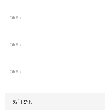
点击量：
点击量：
点击量：
热门资讯