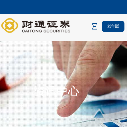
老年版
资讯中心