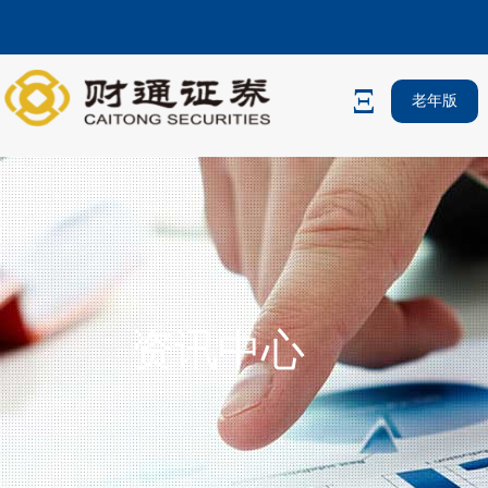
老年版
资讯中心