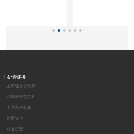
友情链接
上海证券交易所
深圳证券交易所
上交所科创板
财通资本
财通资管