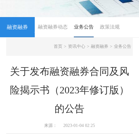
融资融券
融资融券动态
业务公告
政策法规
NEWS
首页
>
资讯中心
>
融资融券
>
业务公告
关于发布融资融券合同及风
险揭示书（2023年修订版）
的公告
来源：
2023-01-04 02:25